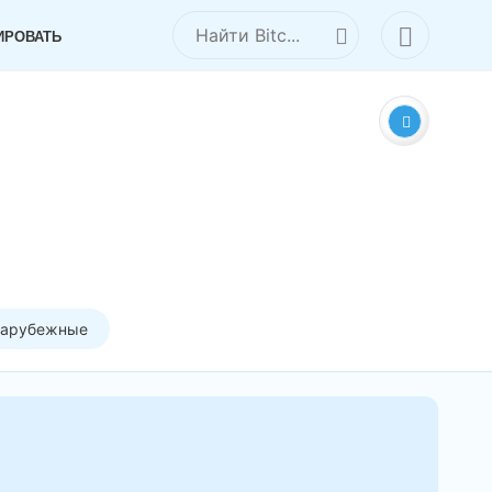
ИРОВАТЬ
зарубежные