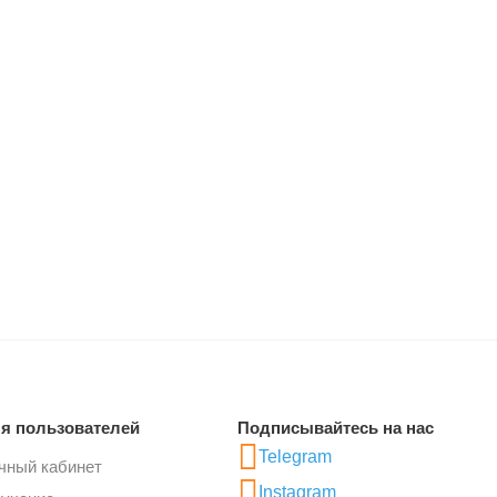
я пользователей
Подписывайтесь на нас
Telegram
чный кабинет
Instagram