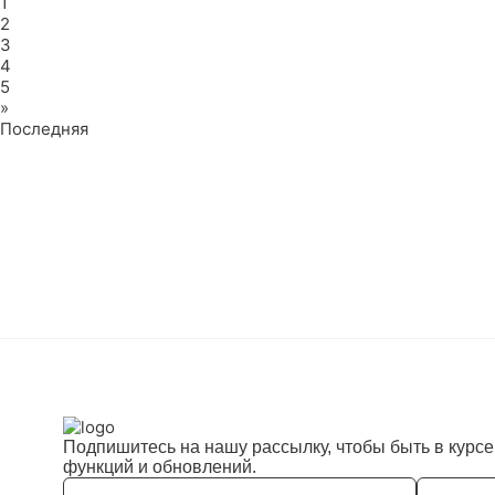
1
2
3
4
5
»
Последняя
Подпишитесь на нашу рассылку, чтобы быть в курс
функций и обновлений.