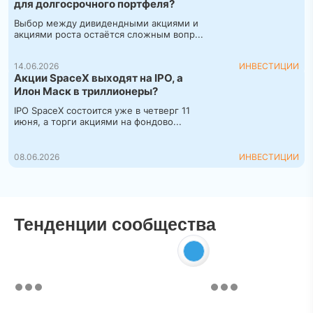
для долгосрочного портфеля?
Выбор между дивидендными акциями и
акциями роста остаётся сложным вопр...
14.06.2026
ИНВЕСТИЦИИ
Акции SpaceX выходят на IPO, а
Илон Маск в триллионеры?
IPO SpaceX состоится уже в четверг 11
июня, а торги акциями на фондово...
08.06.2026
ИНВЕСТИЦИИ
Тенденции сообщества