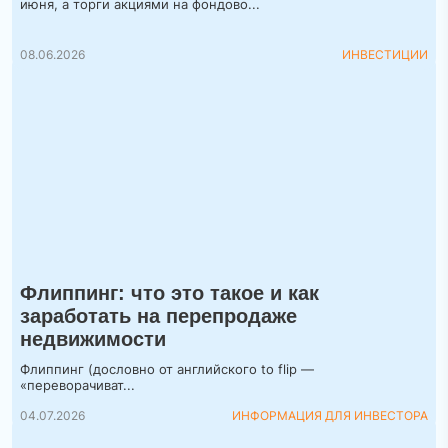
июня, а торги акциями на фондово...
08.06.2026
ИНВЕСТИЦИИ
Флиппинг: что это такое и как
заработать на перепродаже
недвижимости
Флиппинг (дословно от английского to flip —
«переворачиват...
04.07.2026
ИНФОРМАЦИЯ ДЛЯ ИНВЕСТОРА