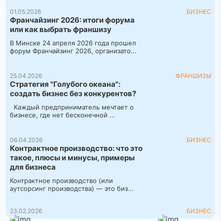
01.05.2026
БИЗНЕС
Франчайзинг 2026: итоги форума
или как выбрать франшизу
В Минске 24 апреля 2026 года прошел
форум Франчайзинг 2026, организато...
25.04.2026
ФРАНШИЗЫ
Стратегия "Голубого океана":
создать бизнес без конкурентов?
Каждый предприниматель мечтает о
бизнесе, где нет бесконечной ...
06.04.2026
БИЗНЕС
Контрактное производство: что это
такое, плюсы и минусы, примеры
для бизнеса
Контрактное производство (или
аутсорсинг производства) — это биз...
23.02.2026
БИЗНЕС