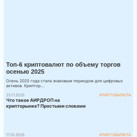
Топ-6 криптовалют по объему торгов
осенью 2025
Осень 2025 года стала знаковым периодом для цифровых
активов. Криптор...
23.11.2025
КРИПТОВАЛЮТА
Что такое АИРДРОП на
крипторынке? Простыми словами
17.10.2025
КРИПТОВАЛЮТА