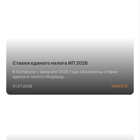
Ставки единого налога ИП 2026
В Беларуси с февраля 2026 года обновлены ставки
единого налога Индивид...
01.07.2026
НАЛОГИ