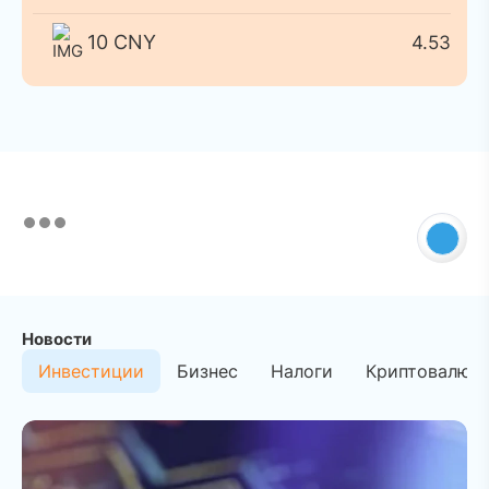
10 CNY
4.53
Новости
Инвестиции
Бизнес
Налоги
Криптовалют