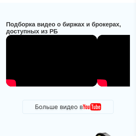
Подборка видео о биржах и брокерах,
доступных из РБ
Больше видео в