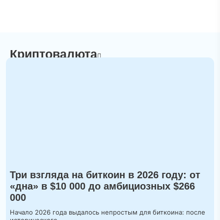
Криптовалюта
Три взгляда на биткоин в 2026 году: от
«дна» в $10 000 до амбициозных $266
000
Начало 2026 года выдалось непростым для биткоина: после