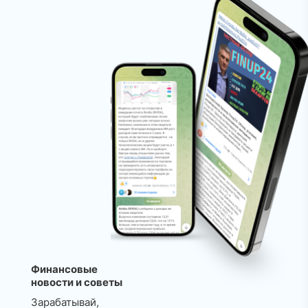
Финансовые
новости и советы
Зарабатывай,