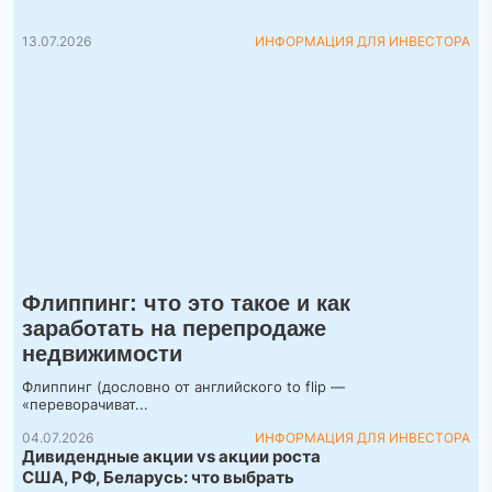
13.07.2026
ИНФОРМАЦИЯ ДЛЯ ИНВЕСТОРА
Флиппинг: что это такое и как
заработать на перепродаже
недвижимости
Флиппинг (дословно от английского to flip —
«переворачиват...
04.07.2026
ИНФОРМАЦИЯ ДЛЯ ИНВЕСТОРА
Дивидендные акции vs акции роста
США, РФ, Беларусь: что выбрать