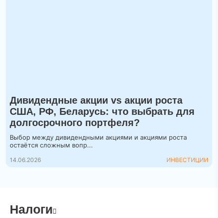
Дивидендные акции vs акции роста
США, РФ, Беларусь: что выбрать для
долгосрочного портфеля?
Выбор между дивидендными акциями и акциями роста
остаётся сложным вопр...
14.06.2026
ИНВЕСТИЦИИ
Налоги