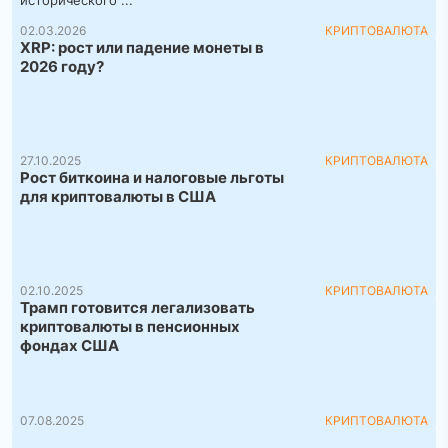
исторического ...
02.03.2026
КРИПТОВАЛЮТА
XRP: рост или падение монеты в
2026 году?
27.10.2025
КРИПТОВАЛЮТА
Рост биткоина и налоговые льготы
для криптовалюты в США
02.10.2025
КРИПТОВАЛЮТА
Трамп готовится легализовать
криптовалюты в пенсионных
фондах США
07.08.2025
КРИПТОВАЛЮТА