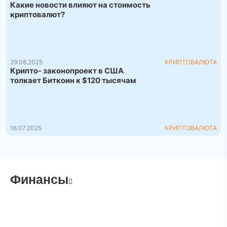
Какие новости влияют на стоимость
криптовалют?
29.08.2025
КРИПТОВАЛЮТА
Крипто- законопроект в США
толкает Биткоин к $120 тысячам
16.07.2025
КРИПТОВАЛЮТА
Финансы