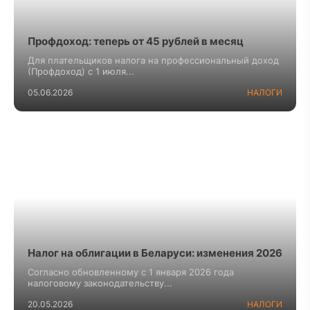
Профдоход: теперь от 45 рублей в месяц
Для плательщиков налога на профессиональный доход
(Профдоход) с 1 июля...
05.06.2026
НАЛОГИ
Налог на облигации в Беларуси: изменения 2026
Согласно обновленному с 1 января 2026 года
налоговому законодательству...
20.05.2026
НАЛОГИ