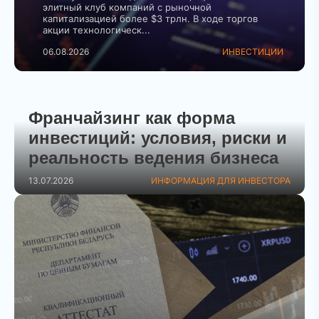
элитный клуб компаний с рыночной
капитализацией более $3 трлн. В ходе торгов
акции технологическ...
06.08.2026
ИНВЕСТИЦИИ
Франчайзинг как форма
инвестиций: условия, риски и
реальность ведения бизнеса
13.07.2026
ИНФОРМАЦИЯ ДЛЯ ИНВЕСТОРА