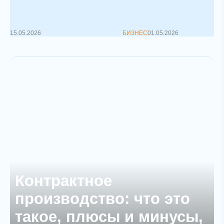
корпоративного управления
&nbs...
15.05.2026
БИЗНЕС
01.05.2026
Контрактное
производство: что это
такое, плюсы и минусы,