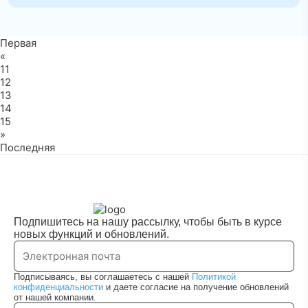
Первая
«
11
12
13
14
15
»
Последняя
Подпишитесь на нашу рассылку, чтобы быть в курсе
новых функций и обновлений.
Подписываясь, вы соглашаетесь с нашей
Политикой
конфиденциальности
и даете согласие на получение обновлений
от нашей компании.