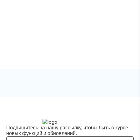
Подпишитесь на нашу рассылку, чтобы быть в курсе
новых функций и обновлений.