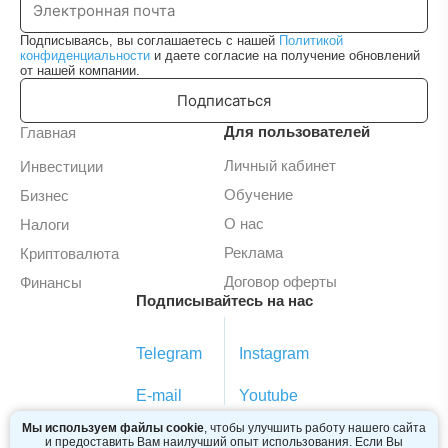
Подписываясь, вы соглашаетесь с нашей
Политикой
конфиденциальности
и даете согласие на получение обновлений
от нашей компании.
Подписаться
Для пользователей
Главная
Личный кабинет
Инвестиции
Обучение
Бизнес
О нас
Налоги
Реклама
Криптовалюта
Договор оферты
Финансы
Подписывайтесь на нас
Telegram
Instagram
E-mail
Youtube
Мы используем файлы cookie
, чтобы улучшить работу нашего сайта
и предоставить Вам наилучший опыт использования. Если Вы