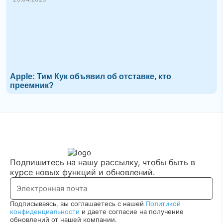
Apple: Тим Кук объявил об отставке, кто
преемник?
Подпишитесь на нашу рассылку, чтобы быть в
курсе новых функций и обновлений.
Подписываясь, вы соглашаетесь с нашей
Политикой
конфиденциальности
и даете согласие на получение
обновлений от нашей компании.