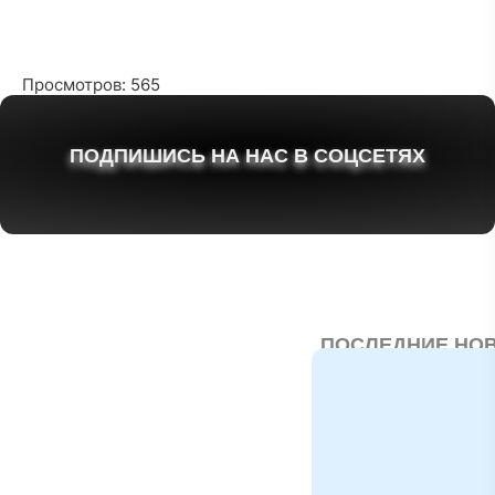
Просмотров: 565
ПОДПИШИСЬ НА НАС В СОЦСЕТЯХ
ПОСЛЕДНИЕ НО
Статус
квалифицированно
инвестора 2026:
условия и
возможности