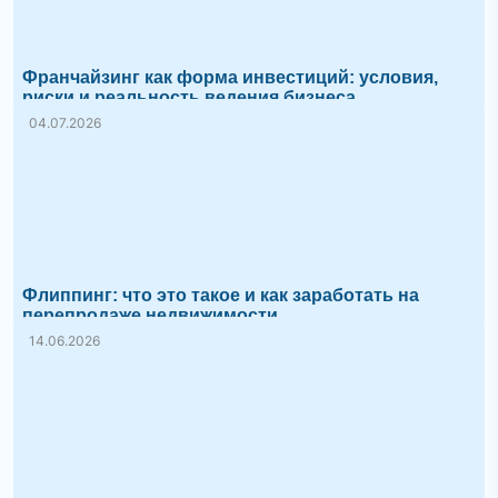
Франчайзинг как форма инвестиций: условия,
риски и реальность ведения бизнеса
04.07.2026
Флиппинг: что это такое и как заработать на
перепродаже недвижимости
14.06.2026