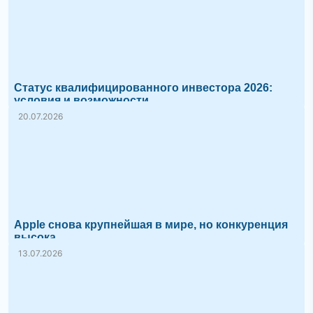
Статус квалифицированного инвестора 2026:
условия и возможности
20.07.2026
Apple снова крупнейшая в мире, но конкуренция
высока
13.07.2026