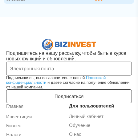
Подпишитесь на нашу рассылку, чтобы быть в курсе
новых функций и обновлений.
Подписываясь, вы соглашаетесь с нашей
Политикой
конфиденциальности
и даете согласие на получение обновлений
от нашей компании.
Подписаться
Для пользователей
Главная
Личный кабинет
Инвестиции
Обучение
Бизнес
О нас
Налоги