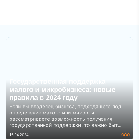
Государственная поддержка
малого и микробизнеса: новые
правила в 2024 году
Если вы владелец бизнеса, подходящего под
определение малого или микро, и
рассматриваете возможность получения
государственной поддержки, то важно быт...
15.04.2024
ООО