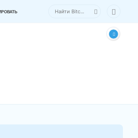
ИРОВАТЬ