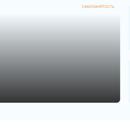
САМОЗАНЯТОСТЬ