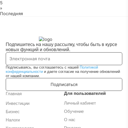
5
»
Последняя
Подпишитесь на нашу рассылку, чтобы быть в курсе
новых функций и обновлений.
Подписываясь, вы соглашаетесь с нашей
Политикой
конфиденциальности
и даете согласие на получение обновлений
от нашей компании.
Подписаться
Для пользователей
Главная
Личный кабинет
Инвестиции
Обучение
Бизнес
О нас
Налоги
Реклама