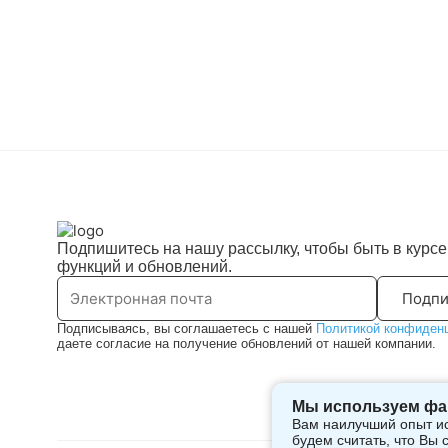
Подпишитесь на нашу рассылку, чтобы быть в курс
функций и обновлений.
Подпи
Подписываясь, вы соглашаетесь с нашей
Политикой конфиден
даете согласие на получение обновлений от нашей компании.
Мы используем фа
Вам наилучший опыт ис
будем считать, что Вы